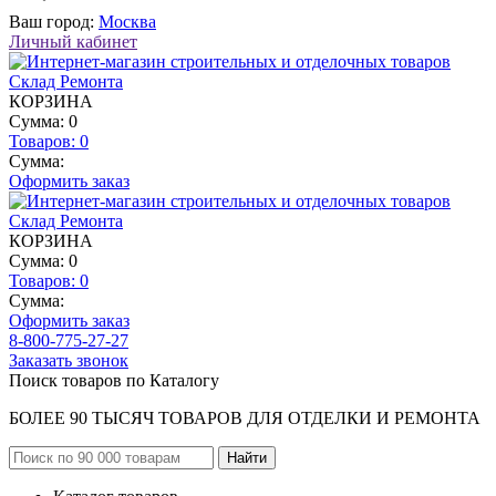
Ваш город:
Москва
Личный кабинет
КОРЗИНА
Сумма: 0
Товаров:
0
Сумма:
Оформить заказ
КОРЗИНА
Сумма: 0
Товаров:
0
Сумма:
Оформить заказ
8-800-775-27-27
Заказать звонок
Поиск товаров по Каталогу
БОЛЕЕ 90 ТЫСЯЧ ТОВАРОВ ДЛЯ ОТДЕЛКИ И РЕМОНТА