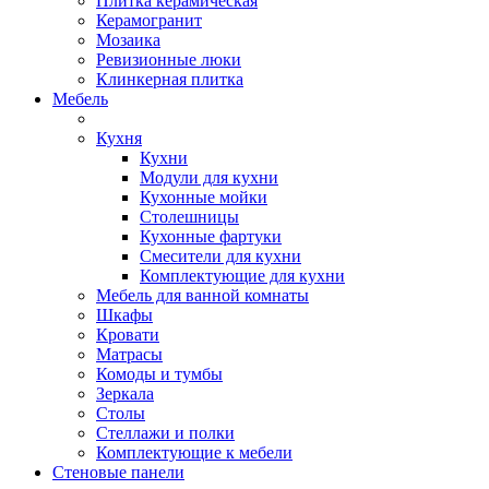
Плитка керамическая
Керамогранит
Мозаика
Ревизионные люки
Клинкерная плитка
Мебель
Кухня
Кухни
Модули для кухни
Кухонные мойки
Столешницы
Кухонные фартуки
Смесители для кухни
Комплектующие для кухни
Мебель для ванной комнаты
Шкафы
Кровати
Матрасы
Комоды и тумбы
Зеркала
Столы
Стеллажи и полки
Комплектующие к мебели
Стеновые панели