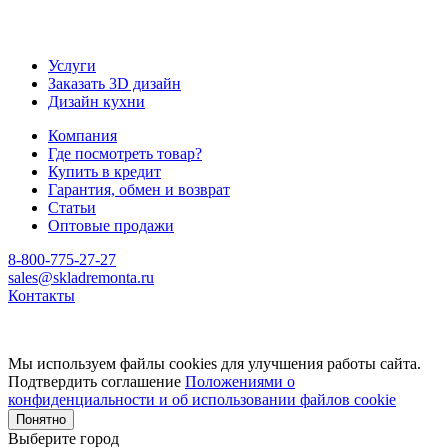
Услуги
Заказать 3D дизайн
Дизайн кухни
Компания
Где посмотреть товар?
Купить в кредит
Гарантия, обмен и возврат
Статьи
Оптовые продажи
8-800-775-27-27
sales@skladremonta.ru
Контакты
Мы используем файлы cookies для улучшения работы сайта.
Подтвердить соглашение
Положениями о
конфиденциальности и об использовании файлов cookie
Понятно
Выберите город