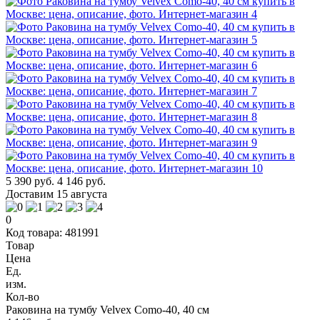
5 390 руб.
4 146 руб.
Доставим 15 августа
0
Код товара: 481991
Товар
Цена
Ед.
изм.
Кол-во
Раковина на тумбу Velvex Como-40, 40 см