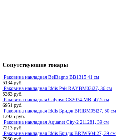
Сопутствующие товары
Раковина накладная BelBagno BB1315 41 см
5134 руб.
Раковина накладная Iddis Рэй RAYBM03i27, 36 см
5363 руб.
Раковина накладная Calypso CS2074-MB, 47,5 см
6951 руб.
Раковина накладная Iddis Бридж BRIBM05i27, 50 см
12925 руб.
Раковина накладная Aquanet City-2 211281, 39 см
7213 руб.
Раковина накладная Iddis Бридж BRIWS04i27, 39 см
7950 руб.