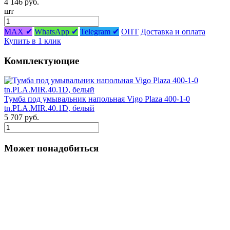
4 146 руб.
шт
MAX ✔
WhatsApp ✔
Telegram ✔
ОПТ
Доставка и оплата
Купить в 1 клик
Комплектующие
Тумба под умывальник напольная Vigo Plaza 400-1-0
tn.PLA.MIR.40.1D, белый
5 707 руб.
Может понадобиться