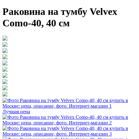
Раковина на тумбу Velvex
Como-40, 40 см
Лучшая цена