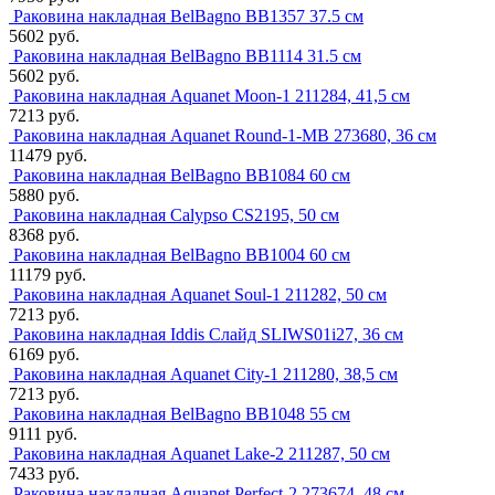
Раковина накладная BelBagno BB1357 37.5 см
5602 руб.
Раковина накладная BelBagno BB1114 31.5 см
5602 руб.
Раковина накладная Aquanet Moon-1 211284, 41,5 см
7213 руб.
Раковина накладная Aquanet Round-1-MB 273680, 36 см
11479 руб.
Раковина накладная BelBagno BB1084 60 см
5880 руб.
Раковина накладная Calypso CS2195, 50 см
8368 руб.
Раковина накладная BelBagno BB1004 60 см
11179 руб.
Раковина накладная Aquanet Soul-1 211282, 50 см
7213 руб.
Раковина накладная Iddis Слайд SLIWS01i27, 36 см
6169 руб.
Раковина накладная Aquanet City-1 211280, 38,5 см
7213 руб.
Раковина накладная BelBagno BB1048 55 см
9111 руб.
Раковина накладная Aquanet Lake-2 211287, 50 см
7433 руб.
Раковина накладная Aquanet Perfect-2 273674, 48 см