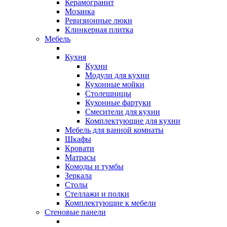
Керамогранит
Мозаика
Ревизионные люки
Клинкерная плитка
Мебель
Кухня
Кухни
Модули для кухни
Кухонные мойки
Столешницы
Кухонные фартуки
Смесители для кухни
Комплектующие для кухни
Мебель для ванной комнаты
Шкафы
Кровати
Матрасы
Комоды и тумбы
Зеркала
Столы
Стеллажи и полки
Комплектующие к мебели
Стеновые панели