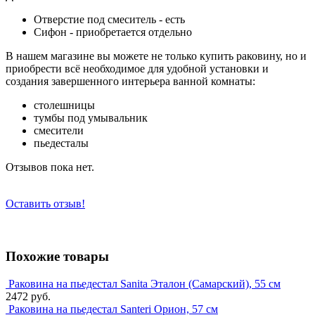
Отверстие под смеситель - есть
Сифон - приобретается отдельно
В нашем магазине вы можете не только купить раковину, но и
приобрести всё необходимое для удобной установки и
создания завершенного интерьера ванной комнаты:
столешницы
тумбы под умывальник
смесители
пьедесталы
Отзывов пока нет.
Оставить отзыв!
Похожие товары
Раковина на пьедестал Sanita Эталон (Самарский), 55 см
2472 руб.
Раковина на пьедестал Santeri Орион, 57 см