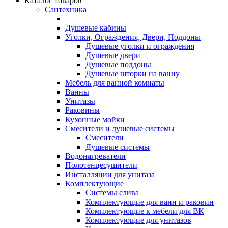
Каталог товаров
Сантехника
Душевые кабины
Уголки, Ограждения, Двери, Поддоны
Душевые уголки и ограждения
Душевые двери
Душевые поддоны
Душевые шторки на ванну
Мебель для ванной комнаты
Ванны
Унитазы
Раковины
Кухонные мойки
Смесители и душевые системы
Смесители
Душевые системы
Водонагреватели
Полотенцесушители
Инсталляции для унитаза
Комплектующие
Системы слива
Комплектующие для ванн и раковин
Комплектующие к мебели для ВК
Комплектующие для унитазов