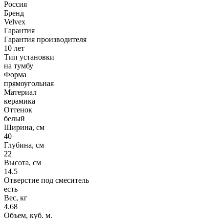
Россия
Бренд
Velvex
Гарантия
Гарантия производителя
10 лет
Тип установки
на тумбу
Форма
прямоугольная
Материал
керамика
Оттенок
белый
Ширина, см
40
Глубина, см
22
Высота, см
14.5
Отверстие под смеситель
есть
Вес, кг
4.68
Объем, куб. м.