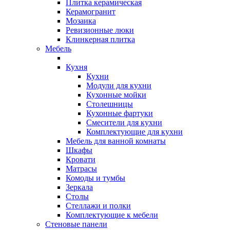
Плитка керамическая
Керамогранит
Мозаика
Ревизионные люки
Клинкерная плитка
Мебель
Кухня
Кухни
Модули для кухни
Кухонные мойки
Столешницы
Кухонные фартуки
Смесители для кухни
Комплектующие для кухни
Мебель для ванной комнаты
Шкафы
Кровати
Матрасы
Комоды и тумбы
Зеркала
Столы
Стеллажи и полки
Комплектующие к мебели
Стеновые панели