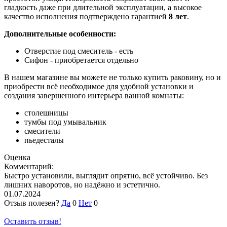
гладкость даже при длительной эксплуатации, а высокое
качество исполнения подтверждено гарантией
8 лет
.
Дополнительные особенности:
Отверстие под смеситель - есть
Сифон - приобретается отдельно
В нашем магазине вы можете не только купить раковину, но и
приобрести всё необходимое для удобной установки и
создания завершенного интерьера ванной комнаты:
столешницы
тумбы под умывальник
смесители
пьедесталы
Оценка
Комментарий:
Быстро установили, выглядит опрятно, всё устойчиво. Без
лишних наворотов, но надёжно и эстетично.
01.07.2024
Отзыв полезен?
Да
0
Нет
0
Оставить отзыв!