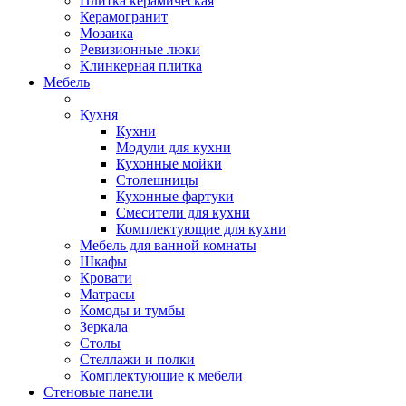
Плитка керамическая
Керамогранит
Мозаика
Ревизионные люки
Клинкерная плитка
Мебель
Кухня
Кухни
Модули для кухни
Кухонные мойки
Столешницы
Кухонные фартуки
Смесители для кухни
Комплектующие для кухни
Мебель для ванной комнаты
Шкафы
Кровати
Матрасы
Комоды и тумбы
Зеркала
Столы
Стеллажи и полки
Комплектующие к мебели
Стеновые панели