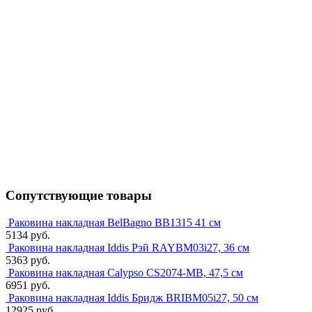
Сопутствующие товары
Раковина накладная BelBagno BB1315 41 см
5134 руб.
Раковина накладная Iddis Рэй RAYBM03i27, 36 см
5363 руб.
Раковина накладная Calypso CS2074-MB, 47,5 см
6951 руб.
Раковина накладная Iddis Бридж BRIBM05i27, 50 см
12925 руб.