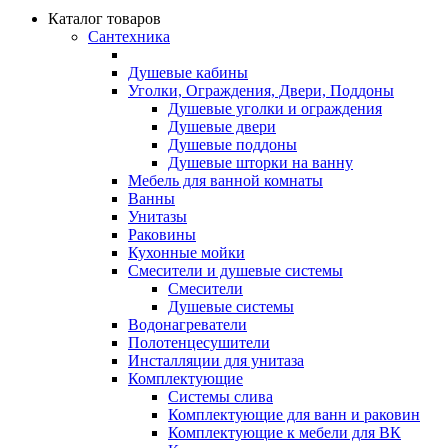
Каталог товаров
Сантехника
Душевые кабины
Уголки, Ограждения, Двери, Поддоны
Душевые уголки и ограждения
Душевые двери
Душевые поддоны
Душевые шторки на ванну
Мебель для ванной комнаты
Ванны
Унитазы
Раковины
Кухонные мойки
Смесители и душевые системы
Смесители
Душевые системы
Водонагреватели
Полотенцесушители
Инсталляции для унитаза
Комплектующие
Системы слива
Комплектующие для ванн и раковин
Комплектующие к мебели для ВК