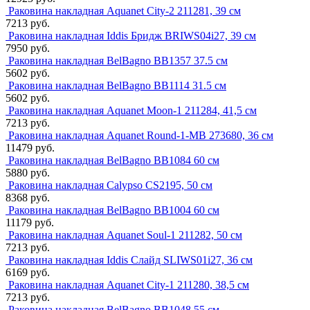
Раковина накладная Aquanet City-2 211281, 39 см
7213 руб.
Раковина накладная Iddis Бридж BRIWS04i27, 39 см
7950 руб.
Раковина накладная BelBagno BB1357 37.5 см
5602 руб.
Раковина накладная BelBagno BB1114 31.5 см
5602 руб.
Раковина накладная Aquanet Moon-1 211284, 41,5 см
7213 руб.
Раковина накладная Aquanet Round-1-MB 273680, 36 см
11479 руб.
Раковина накладная BelBagno BB1084 60 см
5880 руб.
Раковина накладная Calypso CS2195, 50 см
8368 руб.
Раковина накладная BelBagno BB1004 60 см
11179 руб.
Раковина накладная Aquanet Soul-1 211282, 50 см
7213 руб.
Раковина накладная Iddis Слайд SLIWS01i27, 36 см
6169 руб.
Раковина накладная Aquanet City-1 211280, 38,5 см
7213 руб.
Раковина накладная BelBagno BB1048 55 см