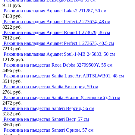
9111 руб.
Раковина накладная Aquanet Lake-2 211287, 50 см
7433 руб.
Раковина накладная Aquanet Perfect-2 273674, 48 см
8222 руб.
Раковина накладная Aquanet Round-1 273679, 36 см
7612 руб.
Раковина накладная Aquanet Perfect-1 273675, 40,5 см
7213 руб.
Раковина накладная Aquanet Soul-1-MB 245833, 50 см
12128 руб.
Раковина на пьедестал Roca Debba 32799500Y, 55 см
4496 руб.
Раковина на пьедестал Sanita Luxe Art ARTSLWB01, 48 см
3514 руб.
Раковина на пьедестал Sanita Виктория, 59 см
2761 руб.
Раковина на пьедестал Sanita Эталон (Самарский), 55 см
2472 руб.
Раковина на пьедестал Santeri Версия, 56 см
3182 руб.
Раковина на пьедестал Santeri Вест, 57 см
3660 руб.
Раковина на пьедестал Santeri Орион, 57 см