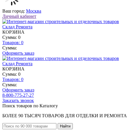
Ваш город:
Москва
Личный кабинет
КОРЗИНА
Сумма: 0
Товаров:
0
Сумма:
Оформить заказ
КОРЗИНА
Сумма: 0
Товаров:
0
Сумма:
Оформить заказ
8-800-775-27-27
Заказать звонок
Поиск товаров по Каталогу
БОЛЕЕ 90 ТЫСЯЧ ТОВАРОВ ДЛЯ ОТДЕЛКИ И РЕМОНТА