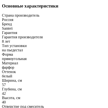
Основные характеристики
Страна производитель
Россия
Бренд
Santeri
Гарантия
Гарантия производителя
8 лет
Тип установки
на пьедестал
Форма
прямоугольная
Материал
фарфор
Оттенок
белый
Ширина, см
57
Глубина, см
42
Высота, см
40
Отверстие под смеситель