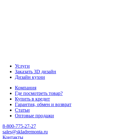
Наш канал Telegram
Услуги
Заказать 3D дизайн
Дизайн кухни
Компания
Где посмотреть товар?
Купить в кредит
Гарантия, обмен и возврат
Статьи
Оптовые продажи
8-800-775-27-27
sales@skladremonta.ru
Контакты