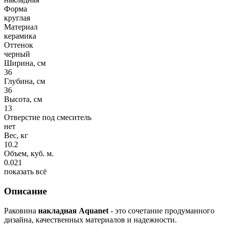
Форма
круглая
Материал
керамика
Оттенок
черный
Ширина, см
36
Глубина, см
36
Высота, см
13
Отверстие под смеситель
нет
Вес, кг
10.2
Объем, куб. м.
0.021
показать всё
Описание
Раковина
накладная Aquanet
- это сочетание продуманного
дизайна, качественных материалов и надежности.