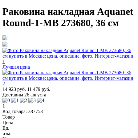
Раковина накладная Aquanet
Round-1-MB 273680, 36 см
Лучшая цена
14 923 руб.
11 479 руб.
Доставим 26 августа
1
Код товара: 387753
Товар
Цена
Ед.
изм.