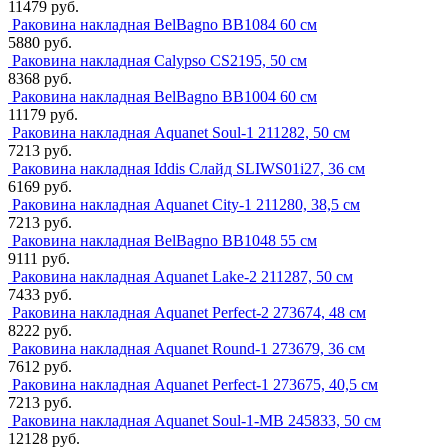
11479 руб.
Раковина накладная BelBagno BB1084 60 см
5880 руб.
Раковина накладная Calypso CS2195, 50 см
8368 руб.
Раковина накладная BelBagno BB1004 60 см
11179 руб.
Раковина накладная Aquanet Soul-1 211282, 50 см
7213 руб.
Раковина накладная Iddis Слайд SLIWS01i27, 36 см
6169 руб.
Раковина накладная Aquanet City-1 211280, 38,5 см
7213 руб.
Раковина накладная BelBagno BB1048 55 см
9111 руб.
Раковина накладная Aquanet Lake-2 211287, 50 см
7433 руб.
Раковина накладная Aquanet Perfect-2 273674, 48 см
8222 руб.
Раковина накладная Aquanet Round-1 273679, 36 см
7612 руб.
Раковина накладная Aquanet Perfect-1 273675, 40,5 см
7213 руб.
Раковина накладная Aquanet Soul-1-MB 245833, 50 см
12128 руб.