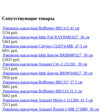
Сопутствующие товары
Раковина накладная BelBagno BB1315 41 см
5134 руб.
Раковина накладная Iddis Рэй RAYBM03i27, 36 см
5363 руб.
Раковина накладная Calypso CS2074-MB, 47,5 см
6951 руб.
Раковина накладная Iddis Бридж BRIBM05i27, 50 см
12925 руб.
Раковина накладная Aquanet City-2 211281, 39 см
7213 руб.
Раковина накладная Iddis Бридж BRIWS04i27, 39 см
7950 руб.
Раковина накладная BelBagno BB1357 37.5 см
5602 руб.
Раковина накладная BelBagno BB1114 31.5 см
5602 руб.
Раковина накладная Aquanet Moon-1 211284, 41,5 см
7213 руб.
Раковина накладная Aquanet Round-1-MB 273680, 36 см