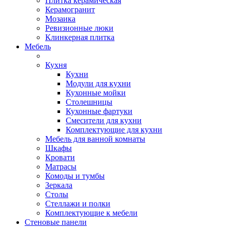
Плитка керамическая
Керамогранит
Мозаика
Ревизионные люки
Клинкерная плитка
Мебель
Кухня
Кухни
Модули для кухни
Кухонные мойки
Столешницы
Кухонные фартуки
Смесители для кухни
Комплектующие для кухни
Мебель для ванной комнаты
Шкафы
Кровати
Матрасы
Комоды и тумбы
Зеркала
Столы
Стеллажи и полки
Комплектующие к мебели
Стеновые панели