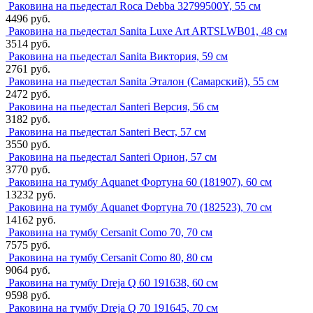
Раковина на пьедестал Roca Debba 32799500Y, 55 см
4496 руб.
Раковина на пьедестал Sanita Luxe Art ARTSLWB01, 48 см
3514 руб.
Раковина на пьедестал Sanita Виктория, 59 см
2761 руб.
Раковина на пьедестал Sanita Эталон (Самарский), 55 см
2472 руб.
Раковина на пьедестал Santeri Версия, 56 см
3182 руб.
Раковина на пьедестал Santeri Вест, 57 см
3550 руб.
Раковина на пьедестал Santeri Орион, 57 см
3770 руб.
Раковина на тумбу Aquanet Фортуна 60 (181907), 60 см
13232 руб.
Раковина на тумбу Aquanet Фортуна 70 (182523), 70 см
14162 руб.
Раковина на тумбу Cersanit Como 70, 70 см
7575 руб.
Раковина на тумбу Cersanit Como 80, 80 см
9064 руб.
Раковина на тумбу Dreja Q 60 191638, 60 см
9598 руб.
Раковина на тумбу Dreja Q 70 191645, 70 см