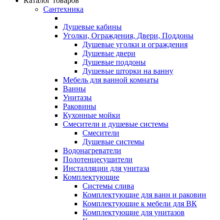
Каталог товаров
Сантехника
Душевые кабины
Уголки, Ограждения, Двери, Поддоны
Душевые уголки и ограждения
Душевые двери
Душевые поддоны
Душевые шторки на ванну
Мебель для ванной комнаты
Ванны
Унитазы
Раковины
Кухонные мойки
Смесители и душевые системы
Смесители
Душевые системы
Водонагреватели
Полотенцесушители
Инсталляции для унитаза
Комплектующие
Системы слива
Комплектующие для ванн и раковин
Комплектующие к мебели для ВК
Комплектующие для унитазов