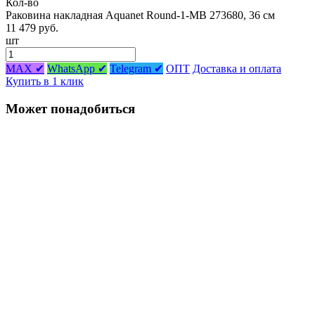
Кол-во
Раковина накладная Aquanet Round-1-MB 273680, 36 см
11 479 руб.
шт
MAX ✔
WhatsApp ✔
Telegram ✔
ОПТ
Доставка и оплата
Купить в 1 клик
Может понадобиться