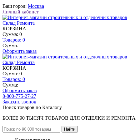
Ваш город:
Москва
Личный кабинет
КОРЗИНА
Сумма: 0
Товаров:
0
Сумма:
Оформить заказ
КОРЗИНА
Сумма: 0
Товаров:
0
Сумма:
Оформить заказ
8-800-775-27-27
Заказать звонок
Поиск товаров по Каталогу
БОЛЕЕ 90 ТЫСЯЧ ТОВАРОВ ДЛЯ ОТДЕЛКИ И РЕМОНТА