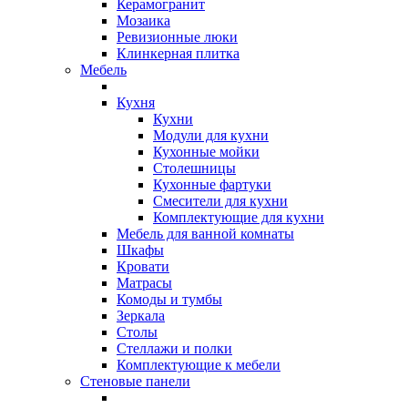
Керамогранит
Мозаика
Ревизионные люки
Клинкерная плитка
Мебель
Кухня
Кухни
Модули для кухни
Кухонные мойки
Столешницы
Кухонные фартуки
Смесители для кухни
Комплектующие для кухни
Мебель для ванной комнаты
Шкафы
Кровати
Матрасы
Комоды и тумбы
Зеркала
Столы
Стеллажи и полки
Комплектующие к мебели
Стеновые панели