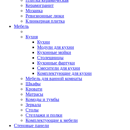
Плитка керамическая
Керамогранит
Мозаика
Ревизионные люки
Клинкерная плитка
Мебель
Кухня
Кухни
Модули для кухни
Кухонные мойки
Столешницы
Кухонные фартуки
Смесители для кухни
Комплектующие для кухни
Мебель для ванной комнаты
Шкафы
Кровати
Матрасы
Комоды и тумбы
Зеркала
Столы
Стеллажи и полки
Комплектующие к мебели
Стеновые панели