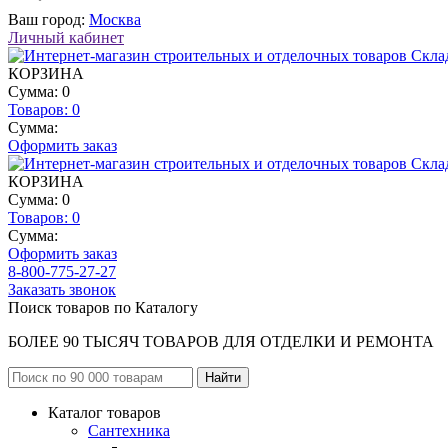
Ваш город:
Москва
Личный кабинет
КОРЗИНА
Сумма: 0
Товаров:
0
Сумма:
Оформить заказ
КОРЗИНА
Сумма: 0
Товаров:
0
Сумма:
Оформить заказ
8-800-775-27-27
Заказать звонок
Поиск товаров по Каталогу
БОЛЕЕ 90 ТЫСЯЧ ТОВАРОВ ДЛЯ ОТДЕЛКИ И РЕМОНТА
Каталог товаров
Сантехника