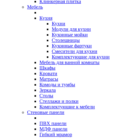
Клинкерная плитка
Мебель
Кухня
Кухни
Модули для кухни
Кухонные мойки
Столешницы
Кухонные фартуки
Смесители для кухни
Комплектующие для кухни
Мебель для ванной комнаты
Шкафы
Кровати
Матрасы
Комоды и тумбы
Зеркала
Столы
Стеллажи и полки
Комплектующие к мебели
Стеновые панели
ПВХ панели
МДФ панели
Гибкий мрамор