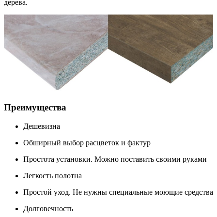
дерева.
Преимущества
Дешевизна
Обширный выбор расцветок и фактур
Простота установки. Можно поставить своими руками
Легкость полотна
Простой уход. Не нужны специальные моющие средства
Долговечность