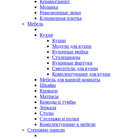
Керамогранит
Мозаика
Ревизионные люки
Клинкерная плитка
Мебель
Кухня
Кухни
Модули для кухни
Кухонные мойки
Столешницы
Кухонные фартуки
Смесители для кухни
Комплектующие для кухни
Мебель для ванной комнаты
Шкафы
Кровати
Матрасы
Комоды и тумбы
Зеркала
Столы
Стеллажи и полки
Комплектующие к мебели
Стеновые панели