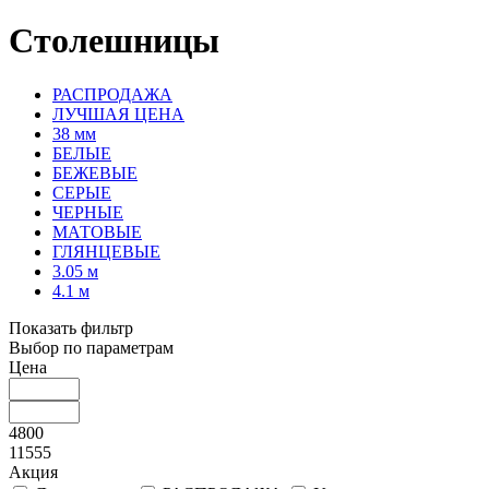
Столешницы
РАСПРОДАЖА
ЛУЧШАЯ ЦЕНА
38 мм
БЕЛЫЕ
БЕЖЕВЫЕ
СЕРЫЕ
ЧЕРНЫЕ
МАТОВЫЕ
ГЛЯНЦЕВЫЕ
3.05 м
4.1 м
Показать фильтр
Выбор по параметрам
Цена
4800
11555
Акция