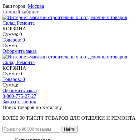
Ваш город:
Москва
Личный кабинет
КОРЗИНА
Сумма: 0
Товаров:
0
Сумма:
Оформить заказ
КОРЗИНА
Сумма: 0
Товаров:
0
Сумма:
Оформить заказ
8-800-775-27-27
Заказать звонок
Поиск товаров по Каталогу
БОЛЕЕ 90 ТЫСЯЧ ТОВАРОВ ДЛЯ ОТДЕЛКИ И РЕМОНТА