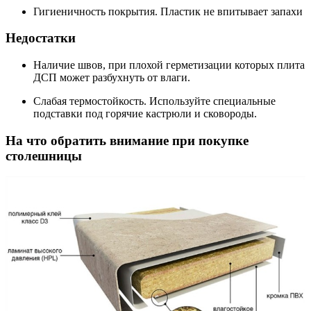
Гигиеничность покрытия. Пластик не впитывает запахи
Недостатки
Наличие швов, при плохой герметизации которых плита
ДСП может разбухнуть от влаги.
Слабая термостойкость. Используйте специальные
подставки под горячие кастрюли и сковороды.
На что обратить внимание при покупке
столешницы