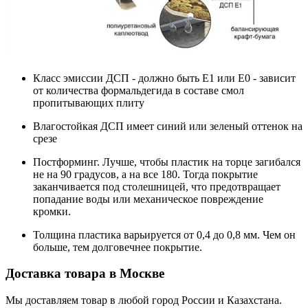
Класс эмиссии ДСП - должно быть Е1 или Е0 - зависит
от количества формальдегида в составе смол
пропитывающих плиту
Влагостойкая ДСП имеет синий или зеленый оттенок на
срезе
Постформинг. Лучше, чтобы пластик на торце загибался
не на 90 градусов, а на все 180. Тогда покрытие
заканчивается под столешницей, что предотвращает
попадание воды или механическое повреждение
кромки.
Толщина пластика варьируется от 0,4 до 0,8 мм. Чем он
больше, тем долговечнее покрытие.
Доставка товара в Москве
Мы доставляем товар в любой город России и Казахстана.