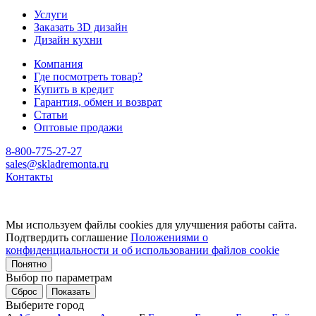
Услуги
Заказать 3D дизайн
Дизайн кухни
Компания
Где посмотреть товар?
Купить в кредит
Гарантия, обмен и возврат
Статьи
Оптовые продажи
8-800-775-27-27
sales@skladremonta.ru
Контакты
Мы используем файлы cookies для улучшения работы сайта.
Подтвердить соглашение
Положениями о
конфиденциальности и об использовании файлов cookie
Понятно
Выбор по параметрам
Сброс
Показать
Выберите город