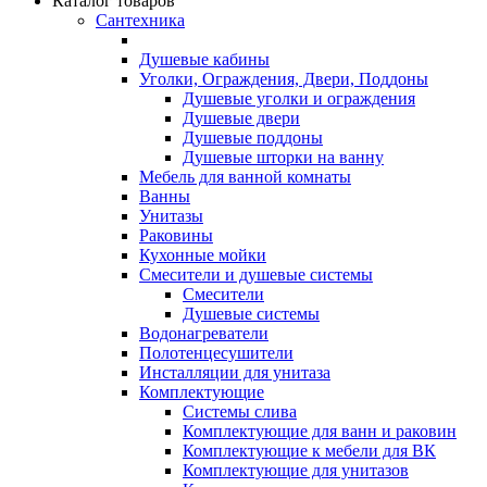
Каталог товаров
Сантехника
Душевые кабины
Уголки, Ограждения, Двери, Поддоны
Душевые уголки и ограждения
Душевые двери
Душевые поддоны
Душевые шторки на ванну
Мебель для ванной комнаты
Ванны
Унитазы
Раковины
Кухонные мойки
Смесители и душевые системы
Смесители
Душевые системы
Водонагреватели
Полотенцесушители
Инсталляции для унитаза
Комплектующие
Системы слива
Комплектующие для ванн и раковин
Комплектующие к мебели для ВК
Комплектующие для унитазов