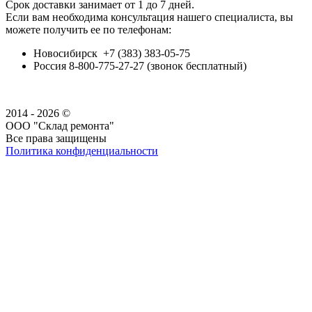
Срок доставки занимает от 1 до 7 дней.
Если вам необходима консультация нашего специалиста, вы
можете получить ее по телефонам:
Новосибирск +7 (383) 383-05-75
Россия 8-800-775-27-27 (звонок бесплатный)
2014 - 2026 ©
ООО "Склад ремонта"
Все права защищены
Политика конфиденциальности
Наша группа Вконтакте
Наш канал YouTube
Наш канал Telegram