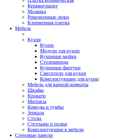
Плитка керамическая
Керамогранит
Мозаика
Ревизионные люки
Клинкерная плитка
Мебель
Кухня
Кухни
Модули для кухни
Кухонные мойки
Столешницы
Кухонные фартуки
Смесители для кухни
Комплектующие для кухни
Мебель для ванной комнаты
Шкафы
Кровати
Матрасы
Комоды и тумбы
Зеркала
Столы
Стеллажи и полки
Комплектующие к мебели
Стеновые панели