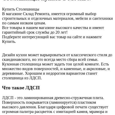
Купить Столешницы
В магазине Склад Ремонта, имеется огромный выбор
строительных и отделочных материалов, мебели и сантехники
по самым низким ценам.
Все товары в нашем магазине высокого качества и имеют
гарантийный срок службы до 20 лет!
Подберите интересующий вас товар на сайте и нажмите
Купить.
Дизайн кухни может варьироваться от классического стиля до
скандинавского, но это всегда место сбора всей семьи.
Кухонная столешница может задать тон целой комнате. Есть
множество видов поверхностей, и каменные, и акриловые, и
деревянные. Хорошим и недорогим вариантом станет
столешница из ЛДСП.
Что такое ЛДСП
ЛДСП - это ламинированная древесно-стружечная плита.
Поверхность покрывается (ламинируется) пластиком
высокого давления. Благодаря цифровой печати существует
огромная палитра расцветок с имитацией камня, мрамора и