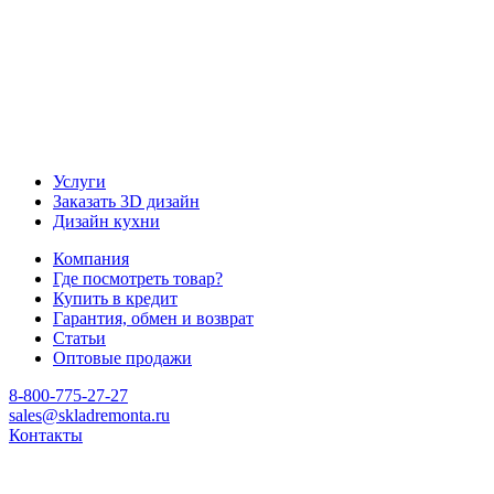
Услуги
Заказать 3D дизайн
Дизайн кухни
Компания
Где посмотреть товар?
Купить в кредит
Гарантия, обмен и возврат
Статьи
Оптовые продажи
8-800-775-27-27
sales@skladremonta.ru
Контакты