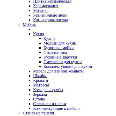
Плитка керамическая
Керамогранит
Мозаика
Ревизионные люки
Клинкерная плитка
Мебель
Кухня
Кухни
Модули для кухни
Кухонные мойки
Столешницы
Кухонные фартуки
Смесители для кухни
Комплектующие для кухни
Мебель для ванной комнаты
Шкафы
Кровати
Матрасы
Комоды и тумбы
Зеркала
Столы
Стеллажи и полки
Комплектующие к мебели
Стеновые панели