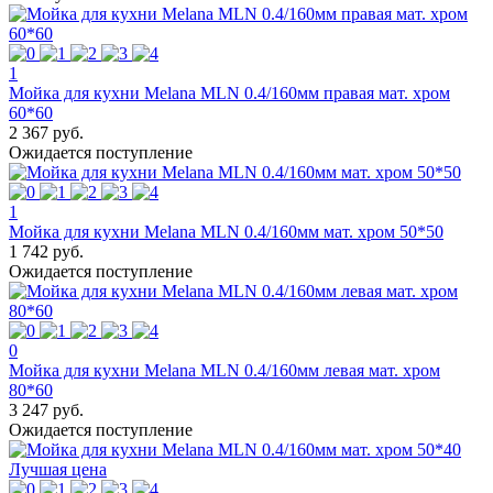
1
Мойка для кухни Melana MLN 0.4/160мм правая мат. хром
60*60
2 367 руб.
Ожидается поступление
1
Мойка для кухни Melana MLN 0.4/160мм мат. хром 50*50
1 742 руб.
Ожидается поступление
0
Мойка для кухни Melana MLN 0.4/160мм левая мат. хром
80*60
3 247 руб.
Ожидается поступление
Лучшая цена