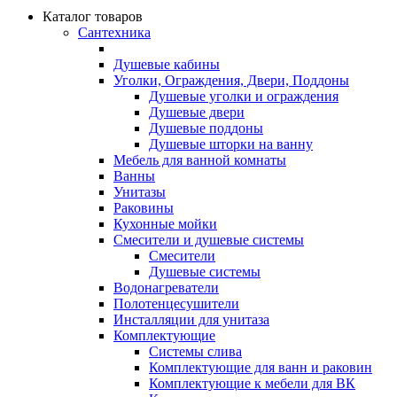
Каталог товаров
Сантехника
Душевые кабины
Уголки, Ограждения, Двери, Поддоны
Душевые уголки и ограждения
Душевые двери
Душевые поддоны
Душевые шторки на ванну
Мебель для ванной комнаты
Ванны
Унитазы
Раковины
Кухонные мойки
Смесители и душевые системы
Смесители
Душевые системы
Водонагреватели
Полотенцесушители
Инсталляции для унитаза
Комплектующие
Системы слива
Комплектующие для ванн и раковин
Комплектующие к мебели для ВК