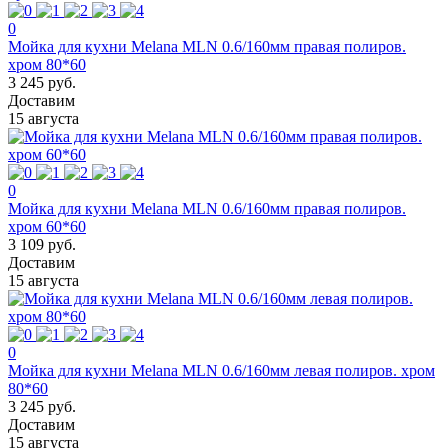
0
Мойка для кухни Melana MLN 0.6/160мм правая полиров.
хром 80*60
3 245 руб.
Доставим
15 августа
0
Мойка для кухни Melana MLN 0.6/160мм правая полиров.
хром 60*60
3 109 руб.
Доставим
15 августа
0
Мойка для кухни Melana MLN 0.6/160мм левая полиров. хром
80*60
3 245 руб.
Доставим
15 августа