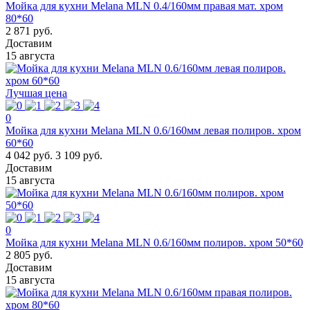
Мойка для кухни Melana MLN 0.4/160мм правая мат. хром
80*60
2 871 руб.
Доставим
15 августа
Лучшая цена
0
Мойка для кухни Melana MLN 0.6/160мм левая полиров. хром
60*60
4 042 руб.
3 109 руб.
Доставим
15 августа
0
Мойка для кухни Melana MLN 0.6/160мм полиров. хром 50*60
2 805 руб.
Доставим
15 августа