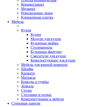
Плитка керамическая
Керамогранит
Мозаика
Ревизионные люки
Клинкерная плитка
Мебель
Кухня
Кухни
Модули для кухни
Кухонные мойки
Столешницы
Кухонные фартуки
Смесители для кухни
Комплектующие для кухни
Мебель для ванной комнаты
Шкафы
Кровати
Матрасы
Комоды и тумбы
Зеркала
Столы
Стеллажи и полки
Комплектующие к мебели
Стеновые панели