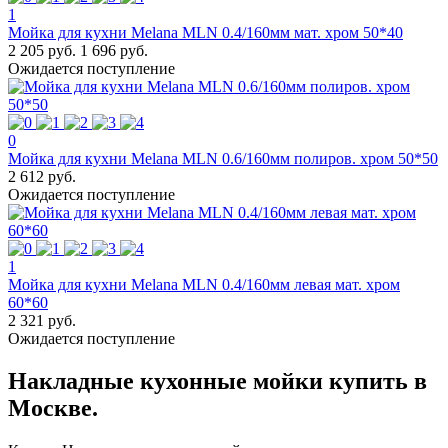
1
Мойка для кухни Melana MLN 0.4/160мм мат. хром 50*40
2 205 руб.
1 696 руб.
Ожидается поступление
0
Мойка для кухни Melana MLN 0.6/160мм полиров. хром 50*50
2 612 руб.
Ожидается поступление
1
Мойка для кухни Melana MLN 0.4/160мм левая мат. хром
60*60
2 321 руб.
Ожидается поступление
Накладные кухонные мойки купить в
Москве.