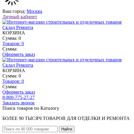
Ваш город:
Москва
Личный кабинет
КОРЗИНА
Сумма: 0
Товаров:
0
Сумма:
Оформить заказ
КОРЗИНА
Сумма: 0
Товаров:
0
Сумма:
Оформить заказ
8-800-775-27-27
Заказать звонок
Поиск товаров по Каталогу
БОЛЕЕ 90 ТЫСЯЧ ТОВАРОВ ДЛЯ ОТДЕЛКИ И РЕМОНТА