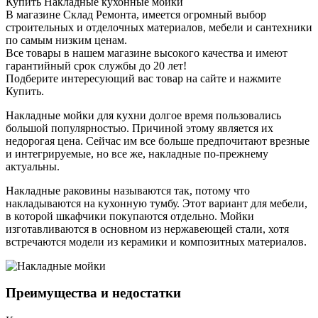
Купить Накладные кухонные мойки
В магазине Склад Ремонта, имеется огромный выбор
строительных и отделочных материалов, мебели и сантехники
по самым низким ценам.
Все товары в нашем магазине высокого качества и имеют
гарантийный срок службы до 20 лет!
Подберите интересующий вас товар на сайте и нажмите
Купить.
Накладные мойки для кухни долгое время пользовались
большой популярностью. Причиной этому является их
недорогая цена. Сейчас им все больше предпочитают врезные
и интегрируемые, но все же, накладные по-прежнему
актуальны.
Накладные раковины называются так, потому что
накладываются на кухонную тумбу. Этот вариант для мебели,
в которой шкафчики покупаются отдельно. Мойки
изготавливаются в основном из нержавеющей стали, хотя
встречаются модели из керамики и композитных материалов.
Преимущества и недостатки